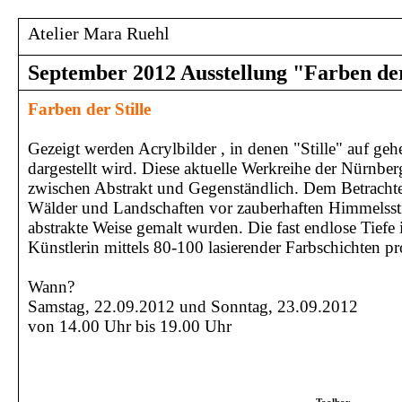
Atelier Mara Ruehl
September 2012 Ausstellung "Farben der
Farben der Stille
Gezeigt werden Acrylbilder , in denen "Stille" auf gehe
dargestellt wird. Diese aktuelle Werkreihe der Nürnberg
zwischen Abstrakt und Gegenständlich. Dem Betrachte
Wälder und Landschaften vor zauberhaften Himmelss
abstrakte Weise gemalt wurden. Die fast endlose Tiefe i
Künstlerin mittels 80-100 lasierender Farbschichten pr
Wann?
Samstag, 22.09.2012 und Sonntag, 23.09.2012
von 14.00 Uhr bis 19.00 Uhr